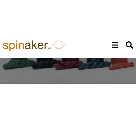
Collezioni