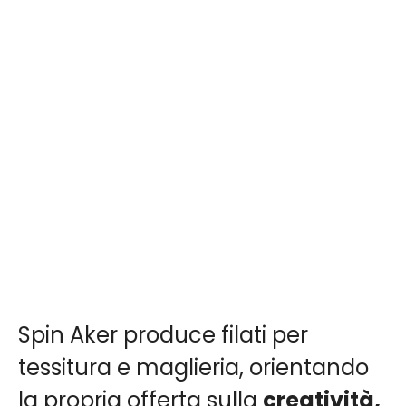
Spin Aker produce filati per
tessitura e maglieria, orientando
la propria offerta sulla
creatività,